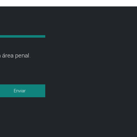
 área penal.