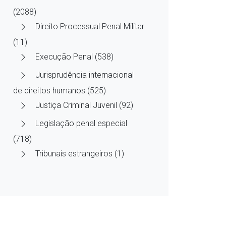
(2088)
Direito Processual Penal Militar
(11)
Execução Penal (538)
Jurisprudência internacional
de direitos humanos (525)
Justiça Criminal Juvenil (92)
Legislação penal especial
(718)
Tribunais estrangeiros (1)