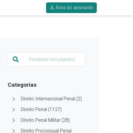
Área do assinante
Categorias
Direito Internacional Penal (2)
Direito Penal (1127)
Direito Penal Militar (28)
Direito Processual Penal