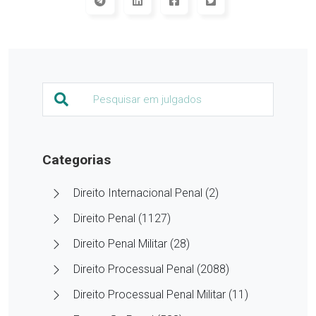
Categorias
Direito Internacional Penal (2)
Direito Penal (1127)
Direito Penal Militar (28)
Direito Processual Penal (2088)
Direito Processual Penal Militar (11)