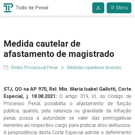
Tudo de Penal
Menu
Medida cautelar de
afastamento de magistrado
Direito Processual Penal
Medidas cautelares diversas
STJ, QO na AP 970, Rel. Min. Maria Isabel Gallotti, Corte
Especial, j. 18.08.2021:
O artigo 319, VI, do Código de
Processo Penal, possibilita o afastamento de função
pública, quando, pela natureza ou gravidade da infração
penal, possa a autoridade se valer das prerrogativas
inerentes ao respectivo cargo para praticar atos delituosos.
A jurisprudência desta Corte Especial admite o deferimento