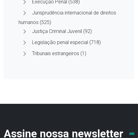
Execução Penal (538)
Jurisprudência internacional de direitos
humanos (525)
Justiça Criminal Juvenil (92)
Legislação penal especial (718)
Tribunais estrangeiros (1)
Assine nossa newsletter