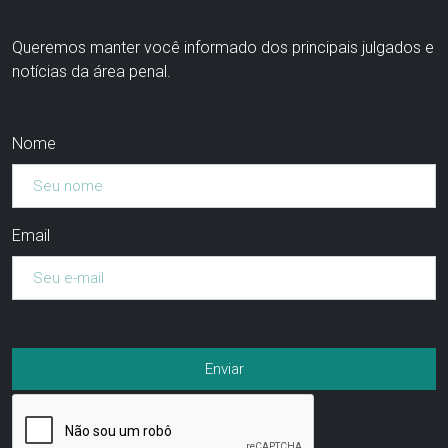
Queremos manter você informado dos principais julgados e
notícias da área penal.
Nome
Email