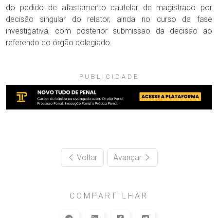
do pedido de afastamento cautelar de magistrado por
decisão singular do relator, ainda no curso da fase
investigativa, com posterior submissão da decisão ao
referendo do órgão colegiado.
PUBLICIDADE
Voltar
Avançar
COMPARTILHAR