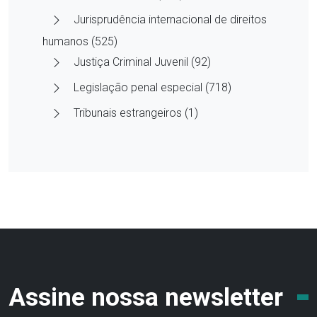
Jurisprudência internacional de direitos
humanos (525)
Justiça Criminal Juvenil (92)
Legislação penal especial (718)
Tribunais estrangeiros (1)
Assine nossa newsletter