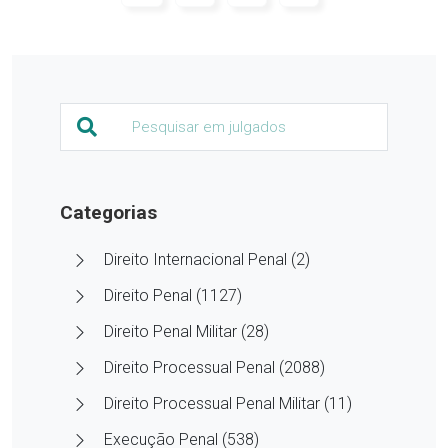
Categorias
Direito Internacional Penal (2)
Direito Penal (1127)
Direito Penal Militar (28)
Direito Processual Penal (2088)
Direito Processual Penal Militar (11)
Execução Penal (538)