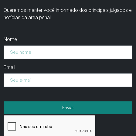
Queremos manter você informado dos principais julgados e
notícias da área penal.
Nome
Email