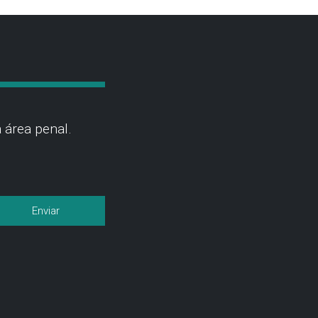
 área penal.