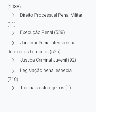
(2088)
Direito Processual Penal Militar
(11)
Execução Penal (538)
Jurisprudência internacional
de direitos humanos (525)
Justiça Criminal Juvenil (92)
Legislação penal especial
(718)
Tribunais estrangeiros (1)