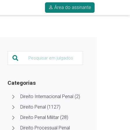
Área do assinante
Categorias
Direito Internacional Penal (2)
Direito Penal (1127)
Direito Penal Militar (28)
Direito Processual Penal