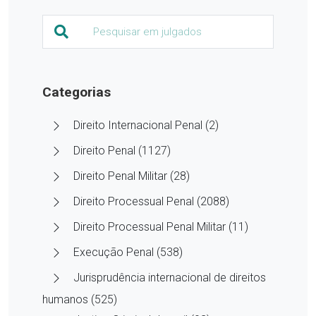
Categorias
Direito Internacional Penal (2)
Direito Penal (1127)
Direito Penal Militar (28)
Direito Processual Penal (2088)
Direito Processual Penal Militar (11)
Execução Penal (538)
Jurisprudência internacional de direitos
humanos (525)