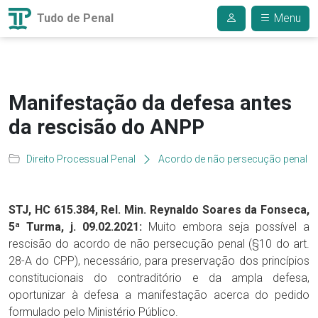
Tudo de Penal
Menu
Manifestação da defesa antes
da rescisão do ANPP
Direito Processual Penal
Acordo de não persecução penal
STJ, HC 615.384, Rel. Min. Reynaldo Soares da Fonseca,
5ª Turma, j. 09.02.2021:
Muito embora seja possível a
rescisão do acordo de não persecução penal (§10 do art.
28-A do CPP), necessário, para preservação dos princípios
constitucionais do contraditório e da ampla defesa,
oportunizar à defesa a manifestação acerca do pedido
formulado pelo Ministério Público.