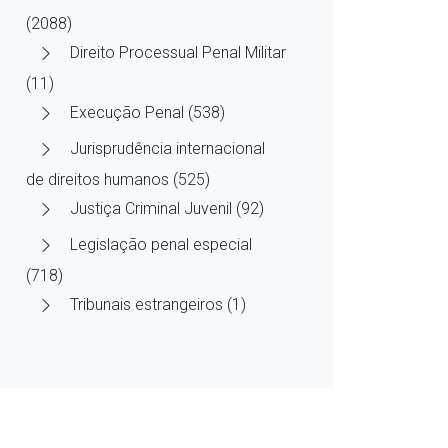
(2088)
Direito Processual Penal Militar
(11)
Execução Penal (538)
Jurisprudência internacional
de direitos humanos (525)
Justiça Criminal Juvenil (92)
Legislação penal especial
(718)
Tribunais estrangeiros (1)