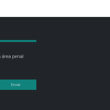
 área penal.