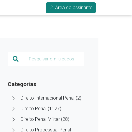
Área do assinante
Categorias
Direito Internacional Penal (2)
Direito Penal (1127)
Direito Penal Militar (28)
Direito Processual Penal