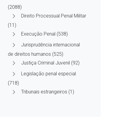
(2088)
Direito Processual Penal Militar
(11)
Execução Penal (538)
Jurisprudência internacional
de direitos humanos (525)
Justiça Criminal Juvenil (92)
Legislação penal especial
(718)
Tribunais estrangeiros (1)