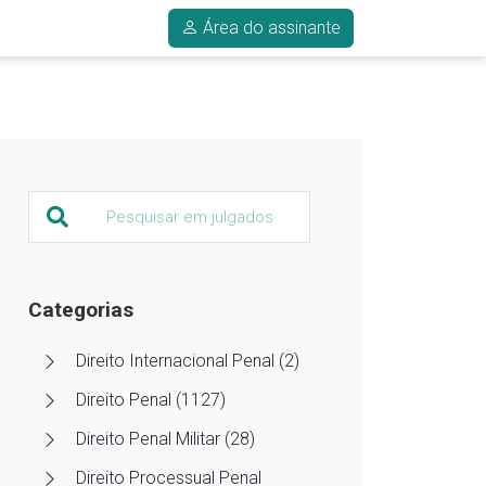
Área do assinante
Categorias
Direito Internacional Penal (2)
Direito Penal (1127)
Direito Penal Militar (28)
Direito Processual Penal