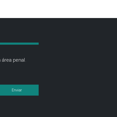
 área penal.