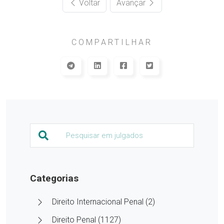
Voltar
Avançar
COMPARTILHAR
Categorias
Direito Internacional Penal (2)
Direito Penal (1127)