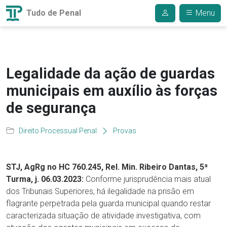
Tudo de Penal
Menu
Legalidade da ação de guardas
municipais em auxílio às forças
de segurança
Direito Processual Penal
Provas
STJ, AgRg no HC 760.245, Rel. Min. Ribeiro Dantas, 5ª
Turma, j. 06.03.2023:
Conforme jurisprudência mais atual
dos Tribunais Superiores, há ilegalidade na prisão em
flagrante perpetrada pela guarda municipal quando restar
caracterizada situação de atividade investigativa, com