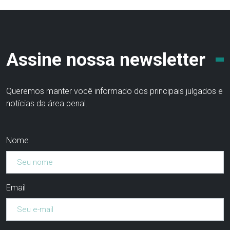
Assine nossa newsletter
Queremos manter você informado dos principais julgados e
notícias da área penal.
Nome
Email