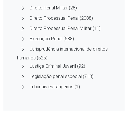
Direito Penal Militar (28)
Direito Processual Penal (2088)
Direito Processual Penal Militar (11)
Execução Penal (538)
Jurisprudência internacional de direitos
humanos (525)
Justiça Criminal Juvenil (92)
Legislação penal especial (718)
Tribunais estrangeiros (1)