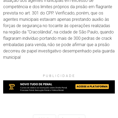
atuação dos agentes municipais em excesso de
competência e dos limites próprios da prisão em flagrante
prevista no art. 301 do CPP. Verificado, porém, que os
agentes municipais estavam apenas prestando auxílio às
forças de segurança no tocante às operações realizadas
na região da “Cracolândia”, na cidade de São Paulo, quando
flagraram indivíduo portando mais de 300 pedras de crack
embaladas para venda, não se pode afirmar que a prisão
decorreu de papel investigativo desempenhado pela guarda
municipal
PUBLICIDADE