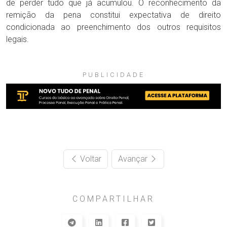
de perder tudo que já acumulou. O reconhecimento da
remição da pena constitui expectativa de direito
condicionada ao preenchimento dos outros requisitos
legais.
PUBLICIDADE
Voltar
Avançar
COMPARTILHAR