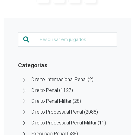
Categorias
Direito Internacional Penal (2)
Direito Penal (1127)
Direito Penal Militar (28)
Direito Processual Penal (2088)
Direito Processual Penal Militar (11)
Execução Penal (538)