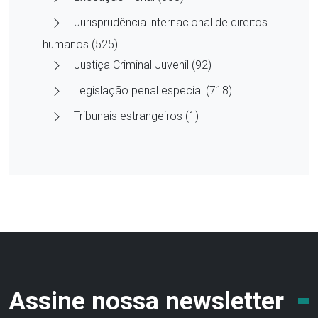
Jurisprudência internacional de direitos
humanos (525)
Justiça Criminal Juvenil (92)
Legislação penal especial (718)
Tribunais estrangeiros (1)
Assine nossa newsletter