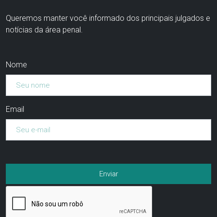
Queremos manter você informado dos principais julgados e
notícias da área penal.
Nome
Email