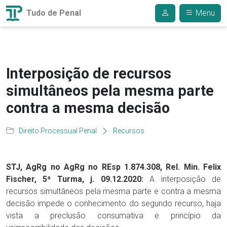
Tudo de Penal
Menu
Interposição de recursos
simultâneos pela mesma parte
contra a mesma decisão
Direito Processual Penal
Recursos
STJ, AgRg no AgRg no REsp 1.874.308, Rel. Min. Felix
Fischer, 5ª Turma, j. 09.12.2020:
A interposição de
recursos simultâneos pela mesma parte e contra a mesma
decisão impede o conhecimento do segundo recurso, haja
vista a preclusão consumativa e princípio da