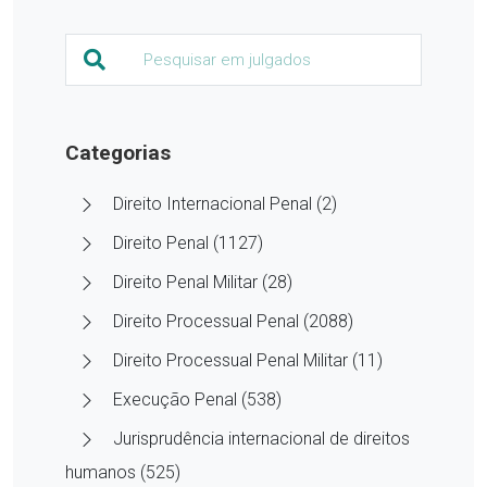
Categorias
Direito Internacional Penal (2)
Direito Penal (1127)
Direito Penal Militar (28)
Direito Processual Penal (2088)
Direito Processual Penal Militar (11)
Execução Penal (538)
Jurisprudência internacional de direitos
humanos (525)