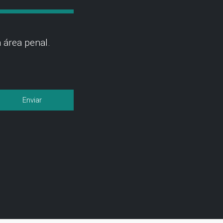
 área penal.