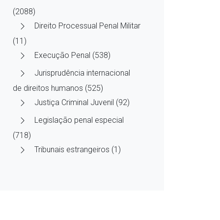
(2088)
Direito Processual Penal Militar
(11)
Execução Penal (538)
Jurisprudência internacional
de direitos humanos (525)
Justiça Criminal Juvenil (92)
Legislação penal especial
(718)
Tribunais estrangeiros (1)