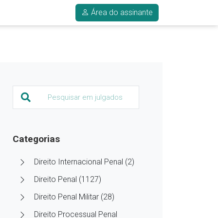
Área do assinante
Categorias
Direito Internacional Penal (2)
Direito Penal (1127)
Direito Penal Militar (28)
Direito Processual Penal