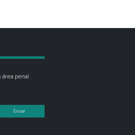
 área penal.