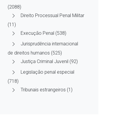
(2088)
Direito Processual Penal Militar
(11)
Execução Penal (538)
Jurisprudência internacional
de direitos humanos (525)
Justiça Criminal Juvenil (92)
Legislação penal especial
(718)
Tribunais estrangeiros (1)