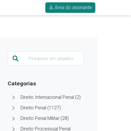
Área do assinante
Categorias
Direito Internacional Penal (2)
Direito Penal (1127)
Direito Penal Militar (28)
Direito Processual Penal