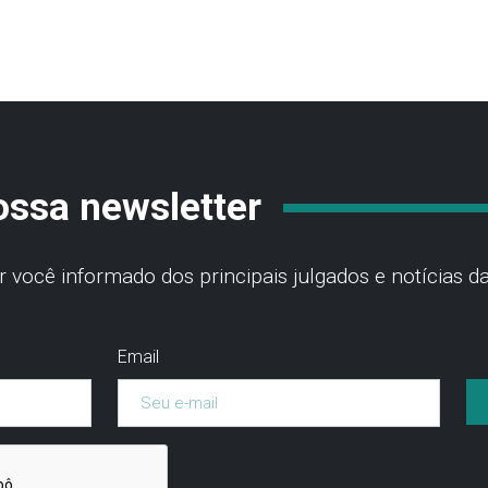
ossa newsletter
você informado dos principais julgados e notícias da
Email