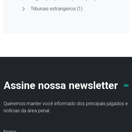
Tribunais estrangeiros (1)
Assine nossa newsletter
Queremos manter você informado dos principais julgados e
notícias da área penal.
Nome