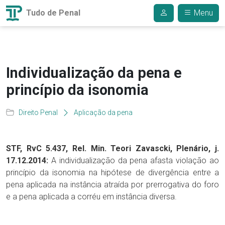
Tudo de Penal
Menu
Individualização da pena e
princípio da isonomia
Direito Penal
Aplicação da pena
STF, RvC 5.437, Rel. Min. Teori Zavascki, Plenário, j.
17.12.2014:
A individualização da pena afasta violação ao
princípio da isonomia na hipótese de divergência entre a
pena aplicada na instância atraída por prerrogativa do foro
e a pena aplicada a corréu em instância diversa.