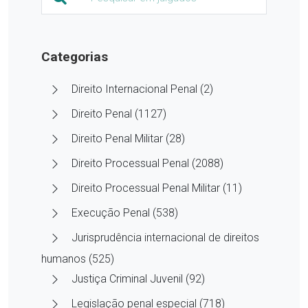
Categorias
Direito Internacional Penal (2)
Direito Penal (1127)
Direito Penal Militar (28)
Direito Processual Penal (2088)
Direito Processual Penal Militar (11)
Execução Penal (538)
Jurisprudência internacional de direitos
humanos (525)
Justiça Criminal Juvenil (92)
Legislação penal especial (718)