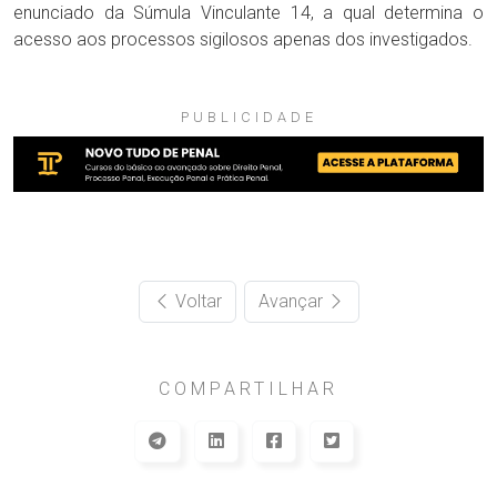
enunciado da Súmula Vinculante 14, a qual determina o
acesso aos processos sigilosos apenas dos investigados.
PUBLICIDADE
Voltar
Avançar
COMPARTILHAR