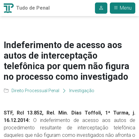
Tudo de Penal
Menu
Indeferimento de acesso aos
autos de interceptação
telefônica por quem não figura
no processo como investigado
Direito Processual Penal
Investigação
STF, Rcl 13.852, Rel. Min. Dias Toffoli, 1ª Turma, j.
16.12.2014:
O indeferimento de acesso aos autos de
procedimento resultante de interceptação telefônica
daqueles que não figuram como investigados não afronta o