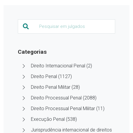
Categorias
Direito Internacional Penal (2)
Direito Penal (1127)
Direito Penal Militar (28)
Direito Processual Penal (2088)
Direito Processual Penal Militar (11)
Execução Penal (538)
Jurisprudência internacional de direitos