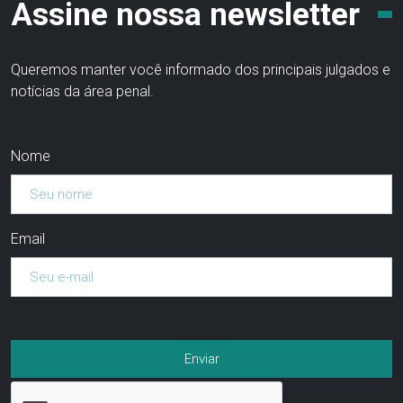
Assine nossa newsletter
Queremos manter você informado dos principais julgados e
notícias da área penal.
Nome
Email