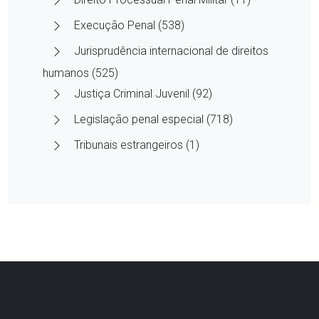
Execução Penal (538)
Jurisprudência internacional de direitos
humanos (525)
Justiça Criminal Juvenil (92)
Legislação penal especial (718)
Tribunais estrangeiros (1)