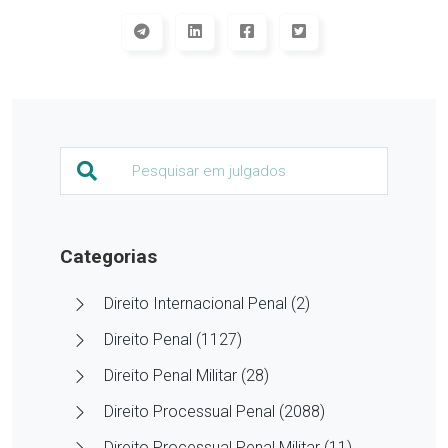
Categorias
Direito Internacional Penal (2)
Direito Penal (1127)
Direito Penal Militar (28)
Direito Processual Penal (2088)
Direito Processual Penal Militar (11)