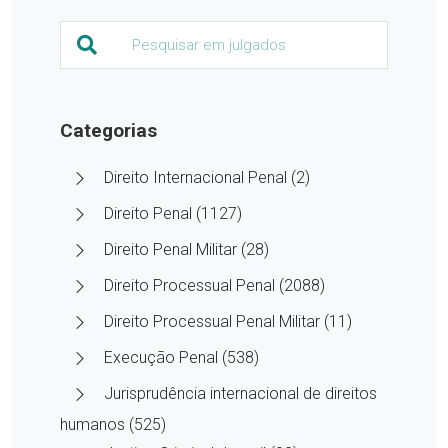
Categorias
Direito Internacional Penal (2)
Direito Penal (1127)
Direito Penal Militar (28)
Direito Processual Penal (2088)
Direito Processual Penal Militar (11)
Execução Penal (538)
Jurisprudência internacional de direitos
humanos (525)