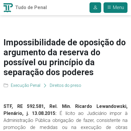
Tudo de Penal
Menu
Impossibilidade de oposição do
argumento da reserva do
possível ou princípio da
separação dos poderes
Execução Penal
Direitos do preso
STF, RE 592.581, Rel. Min. Ricardo Lewandowski,
Plenário, j. 13.08.2015:
É lícito ao Judiciário impor à
Administração Pública obrigação de fazer, consistente na
promoção de medidas ou na execução de obras