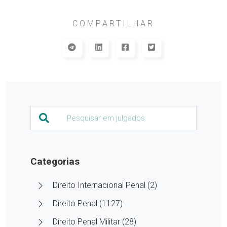
COMPARTILHAR
Categorias
Direito Internacional Penal (2)
Direito Penal (1127)
Direito Penal Militar (28)