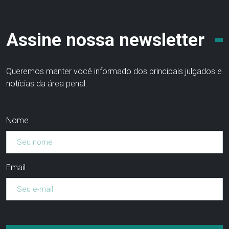
Assine nossa newsletter
Queremos manter você informado dos principais julgados e
notícias da área penal.
Nome
Email