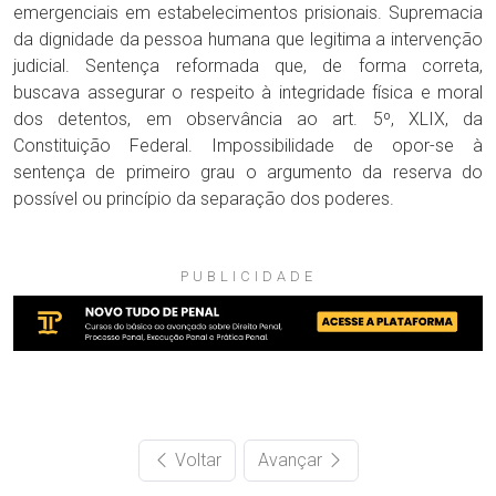
emergenciais em estabelecimentos prisionais. Supremacia
da dignidade da pessoa humana que legitima a intervenção
judicial. Sentença reformada que, de forma correta,
buscava assegurar o respeito à integridade física e moral
dos detentos, em observância ao art. 5º, XLIX, da
Constituição Federal. Impossibilidade de opor-se à
sentença de primeiro grau o argumento da reserva do
possível ou princípio da separação dos poderes.
PUBLICIDADE
Voltar
Avançar