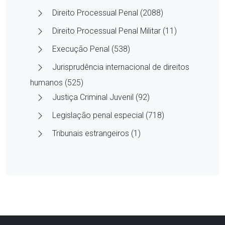
Direito Processual Penal (2088)
Direito Processual Penal Militar (11)
Execução Penal (538)
Jurisprudência internacional de direitos
humanos (525)
Justiça Criminal Juvenil (92)
Legislação penal especial (718)
Tribunais estrangeiros (1)