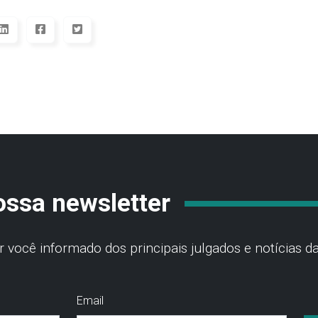
ossa newsletter
você informado dos principais julgados e notícias da
Email