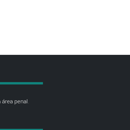
 área penal.