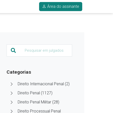
Área do assinante
Categorias
Direito Internacional Penal (2)
Direito Penal (1127)
Direito Penal Militar (28)
Direito Processual Penal