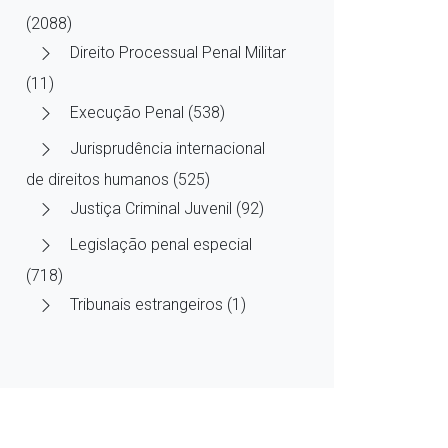
(2088)
Direito Processual Penal Militar
(11)
Execução Penal (538)
Jurisprudência internacional
de direitos humanos (525)
Justiça Criminal Juvenil (92)
Legislação penal especial
(718)
Tribunais estrangeiros (1)