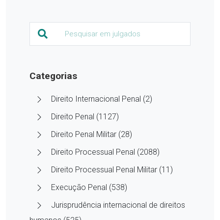
Categorias
Direito Internacional Penal (2)
Direito Penal (1127)
Direito Penal Militar (28)
Direito Processual Penal (2088)
Direito Processual Penal Militar (11)
Execução Penal (538)
Jurisprudência internacional de direitos