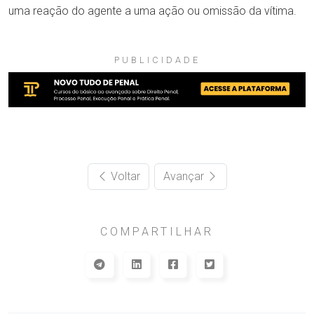
uma reação do agente a uma ação ou omissão da vítima.
PUBLICIDADE
Voltar
Avançar
COMPARTILHAR