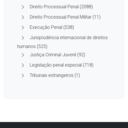
Direito Processual Penal (2088)
Direito Processual Penal Militar (11)
Execução Penal (538)
Jurisprudência internacional de direitos
humanos (525)
Justiça Criminal Juvenil (92)
Legislação penal especial (718)
Tribunais estrangeiros (1)