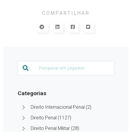
COMPARTILHAR
Categorias
Direito Internacional Penal (2)
Direito Penal (1127)
Direito Penal Militar (28)