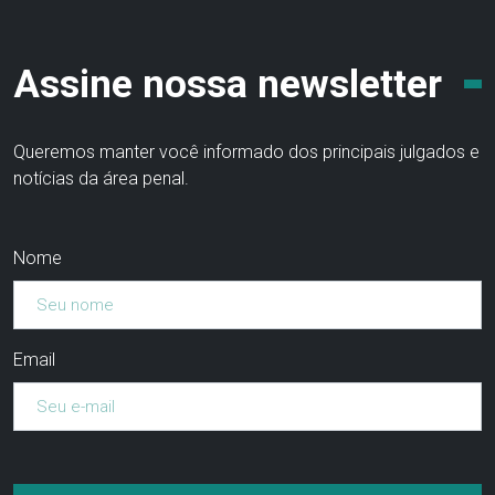
Assine nossa newsletter
Queremos manter você informado dos principais julgados e
notícias da área penal.
Nome
Email