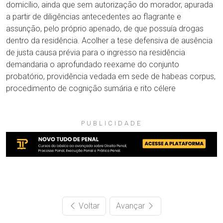
domicílio, ainda que sem autorização do morador, apurada
a partir de diligências antecedentes ao flagrante e
assunção, pelo próprio apenado, de que possuía drogas
dentro da residência. Acolher a tese defensiva de ausência
de justa causa prévia para o ingresso na residência
demandaria o aprofundado reexame do conjunto
probatório, providência vedada em sede de habeas corpus,
procedimento de cognição sumária e rito célere
PUBLICIDADE
Voltar
Avançar