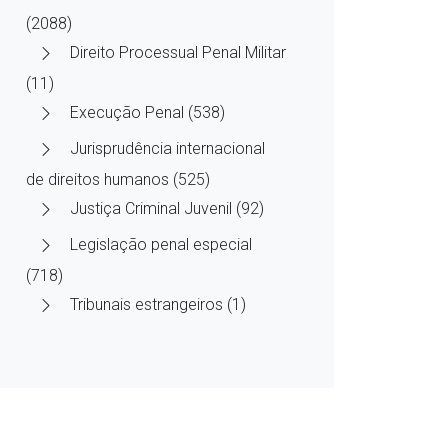
(2088)
Direito Processual Penal Militar
(11)
Execução Penal (538)
Jurisprudência internacional
de direitos humanos (525)
Justiça Criminal Juvenil (92)
Legislação penal especial
(718)
Tribunais estrangeiros (1)