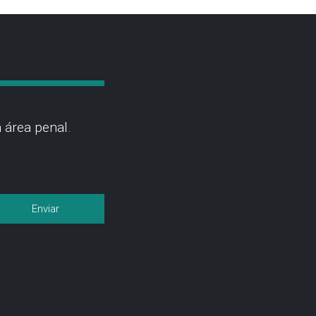
 área penal.