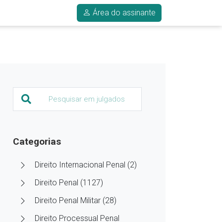
Área do assinante
Categorias
Direito Internacional Penal (2)
Direito Penal (1127)
Direito Penal Militar (28)
Direito Processual Penal