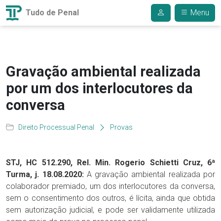
Tudo de Penal
Menu
Gravação ambiental realizada
por um dos interlocutores da
conversa
Direito Processual Penal
Provas
STJ, HC 512.290, Rel. Min. Rogerio Schietti Cruz, 6ª
Turma, j. 18.08.2020:
A gravação ambiental realizada por
colaborador premiado, um dos interlocutores da conversa,
sem o consentimento dos outros, é lícita, ainda que obtida
sem autorização judicial, e pode ser validamente utilizada