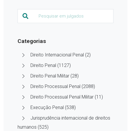
Categorias
Direito Internacional Penal (2)
Direito Penal (1127)
Direito Penal Militar (28)
Direito Processual Penal (2088)
Direito Processual Penal Militar (11)
Execução Penal (538)
Jurisprudência internacional de direitos
humanos (525)