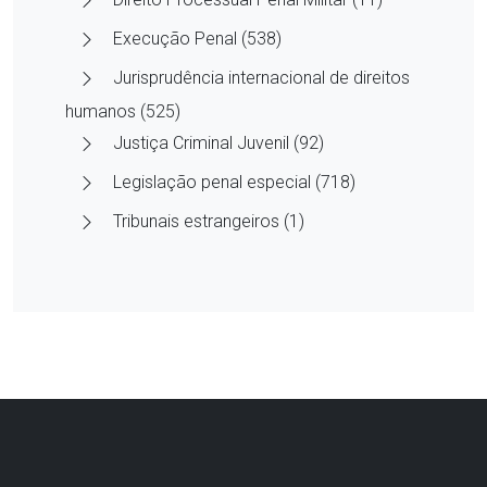
Execução Penal (538)
Jurisprudência internacional de direitos
humanos (525)
Justiça Criminal Juvenil (92)
Legislação penal especial (718)
Tribunais estrangeiros (1)