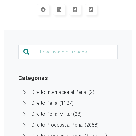
Categorias
Direito Internacional Penal (2)
Direito Penal (1127)
Direito Penal Militar (28)
Direito Processual Penal (2088)
Direito Processual Penal Militar (11)