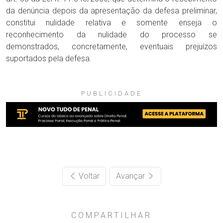
da denúncia depois da apresentação da defesa preliminar,
constitui nulidade relativa e somente enseja o
reconhecimento da nulidade do processo se
demonstrados, concretamente, eventuais prejuízos
suportados pela defesa.
PUBLICIDADE
Voltar
Avançar
COMPARTILHAR