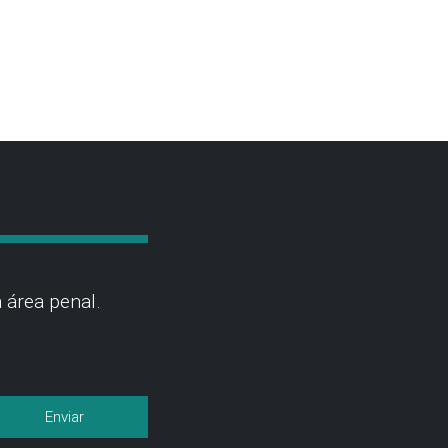
 área penal.