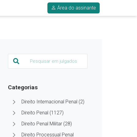
Área do assinante
Categorias
Direito Internacional Penal (2)
Direito Penal (1127)
Direito Penal Militar (28)
Direito Processual Penal