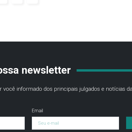
ossa newsletter
você informado dos principais julgados e notícias da
Email