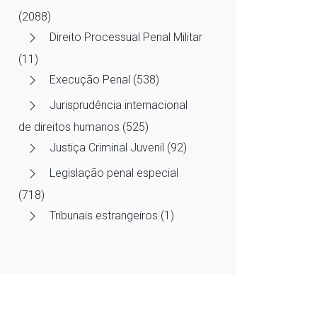
(2088)
Direito Processual Penal Militar
(11)
Execução Penal (538)
Jurisprudência internacional
de direitos humanos (525)
Justiça Criminal Juvenil (92)
Legislação penal especial
(718)
Tribunais estrangeiros (1)