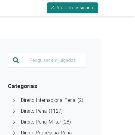
Área do assinante
Categorias
Direito Internacional Penal (2)
Direito Penal (1127)
Direito Penal Militar (28)
Direito Processual Penal