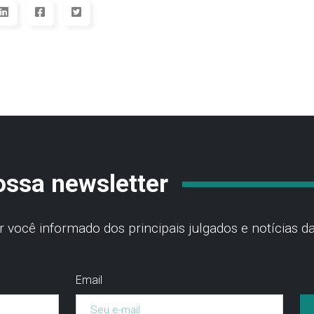
ossa newsletter
você informado dos principais julgados e notícias da
Email