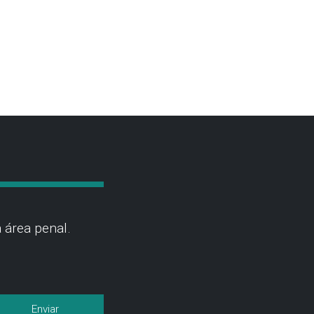
 área penal.