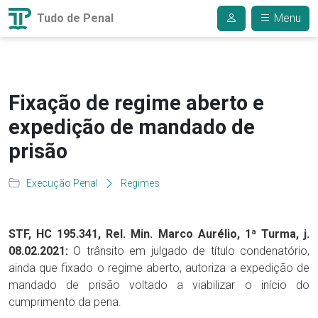
Tudo de Penal
Menu
Fixação de regime aberto e
expedição de mandado de
prisão
Execução Penal
Regimes
STF, HC 195.341, Rel. Min. Marco Aurélio, 1ª Turma, j.
08.02.2021:
O trânsito em julgado de título condenatório,
ainda que fixado o regime aberto, autoriza a expedição de
mandado de prisão voltado a viabilizar o início do
cumprimento da pena.