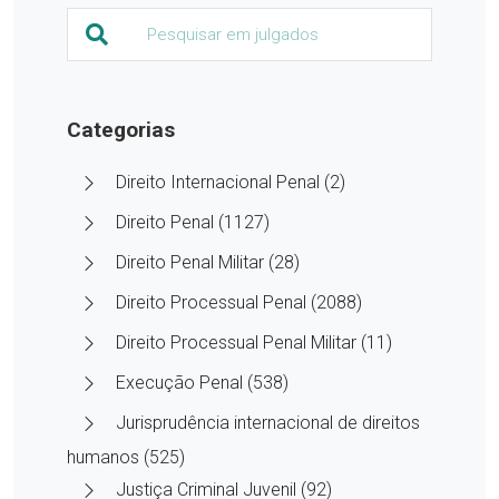
Categorias
Direito Internacional Penal (2)
Direito Penal (1127)
Direito Penal Militar (28)
Direito Processual Penal (2088)
Direito Processual Penal Militar (11)
Execução Penal (538)
Jurisprudência internacional de direitos
humanos (525)
Justiça Criminal Juvenil (92)