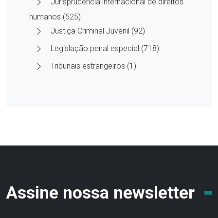
Jurisprudência internacional de direitos
humanos (525)
Justiça Criminal Juvenil (92)
Legislação penal especial (718)
Tribunais estrangeiros (1)
Assine nossa newsletter