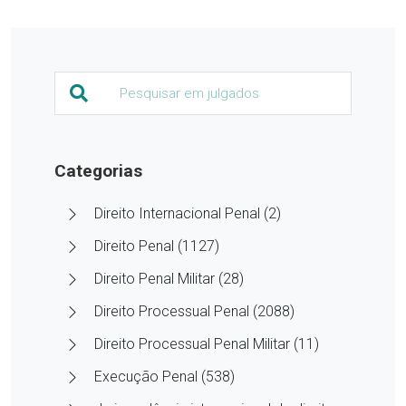
Categorias
Direito Internacional Penal (2)
Direito Penal (1127)
Direito Penal Militar (28)
Direito Processual Penal (2088)
Direito Processual Penal Militar (11)
Execução Penal (538)