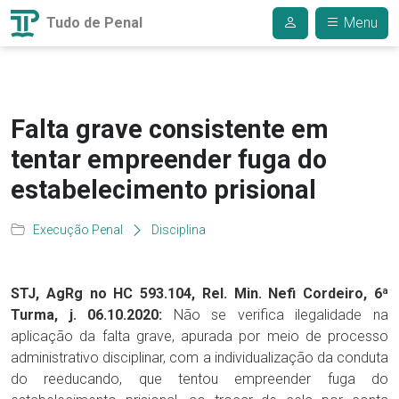
Tudo de Penal
Menu
Falta grave consistente em
tentar empreender fuga do
estabelecimento prisional
Execução Penal
Disciplina
STJ, AgRg no HC 593.104, Rel. Min. Nefi Cordeiro, 6ª
Turma, j. 06.10.2020:
Não se verifica ilegalidade na
aplicação da falta grave, apurada por meio de processo
administrativo disciplinar, com a individualização da conduta
do reeducando, que tentou empreender fuga do