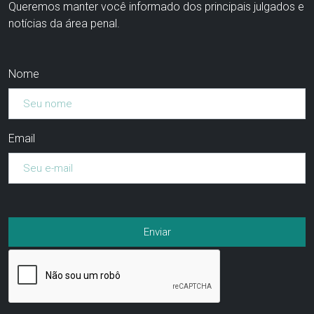
Queremos manter você informado dos principais julgados e
notícias da área penal.
Nome
Email