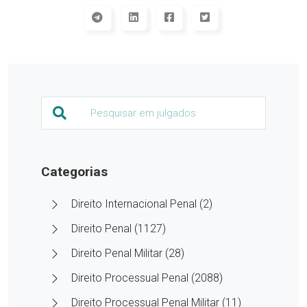
Categorias
Direito Internacional Penal (2)
Direito Penal (1127)
Direito Penal Militar (28)
Direito Processual Penal (2088)
Direito Processual Penal Militar (11)