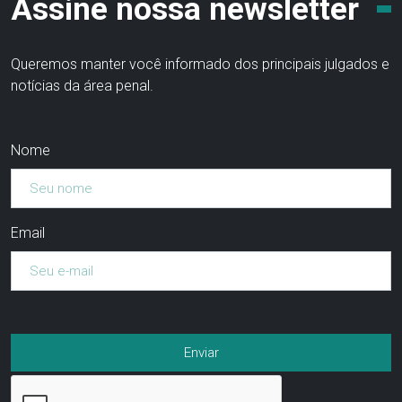
Assine nossa newsletter
Queremos manter você informado dos principais julgados e
notícias da área penal.
Nome
Email