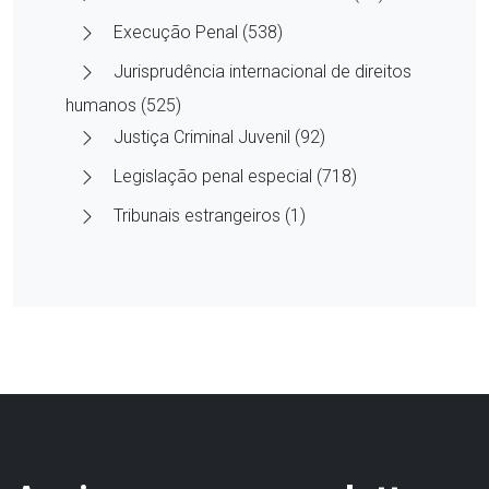
Execução Penal (538)
Jurisprudência internacional de direitos
humanos (525)
Justiça Criminal Juvenil (92)
Legislação penal especial (718)
Tribunais estrangeiros (1)