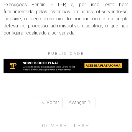
Execuções Penais – LEP, e, por isso, está bem
fundamentada pelas instâncias ordinárias, observando-se,
inclusive, o pleno exercício do contraditório e da ampla
defesa no processo administrativo disciplinar, o que não
configura ilegalidade a ser sanada.
PUBLICIDADE
Voltar
Avançar
COMPARTILHAR