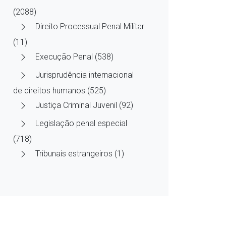
(2088)
Direito Processual Penal Militar
(11)
Execução Penal (538)
Jurisprudência internacional
de direitos humanos (525)
Justiça Criminal Juvenil (92)
Legislação penal especial
(718)
Tribunais estrangeiros (1)