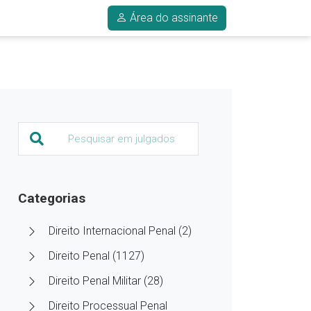
Área do assinante
Categorias
Direito Internacional Penal (2)
Direito Penal (1127)
Direito Penal Militar (28)
Direito Processual Penal