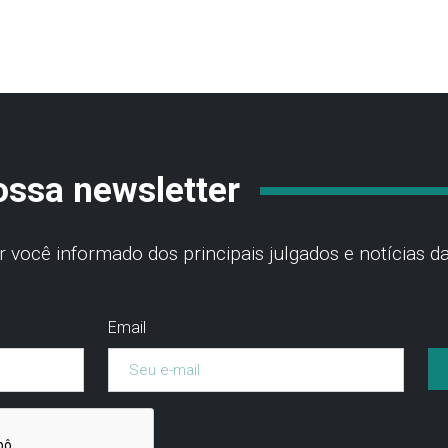
ossa newsletter
você informado dos principais julgados e notícias da
Email