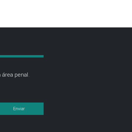
 área penal.