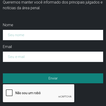
Queremos manter você informado dos principais julgados e
notícias da área penal.
Nome
Email