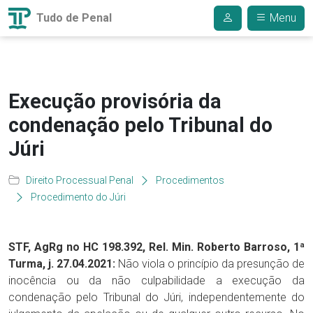
Tudo de Penal
Menu
Execução provisória da
condenação pelo Tribunal do
Júri
Direito Processual Penal
Procedimentos
Procedimento do Júri
STF, AgRg no HC 198.392, Rel. Min. Roberto Barroso, 1ª
Turma, j. 27.04.2021:
Não viola o princípio da presunção de
inocência ou da não culpabilidade a execução da
condenação pelo Tribunal do Júri, independentemente do