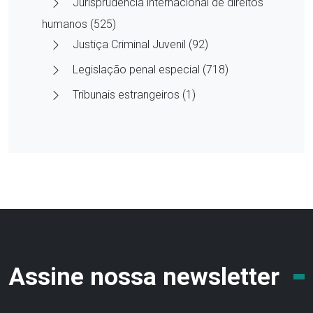
Jurisprudência internacional de direitos
humanos (525)
Justiça Criminal Juvenil (92)
Legislação penal especial (718)
Tribunais estrangeiros (1)
Assine nossa newsletter