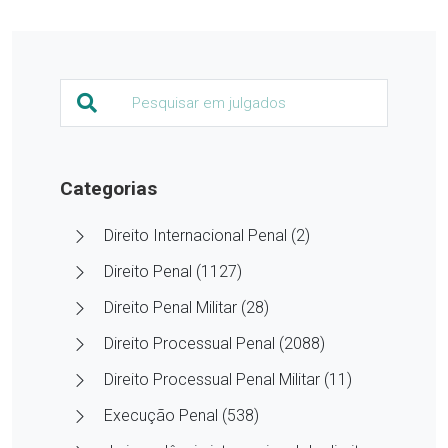
Categorias
Direito Internacional Penal (2)
Direito Penal (1127)
Direito Penal Militar (28)
Direito Processual Penal (2088)
Direito Processual Penal Militar (11)
Execução Penal (538)