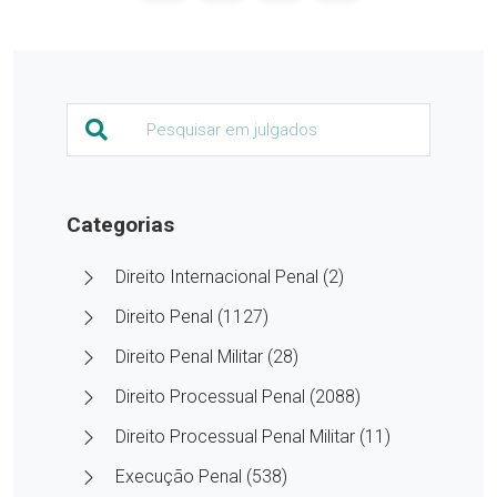
Categorias
Direito Internacional Penal (2)
Direito Penal (1127)
Direito Penal Militar (28)
Direito Processual Penal (2088)
Direito Processual Penal Militar (11)
Execução Penal (538)