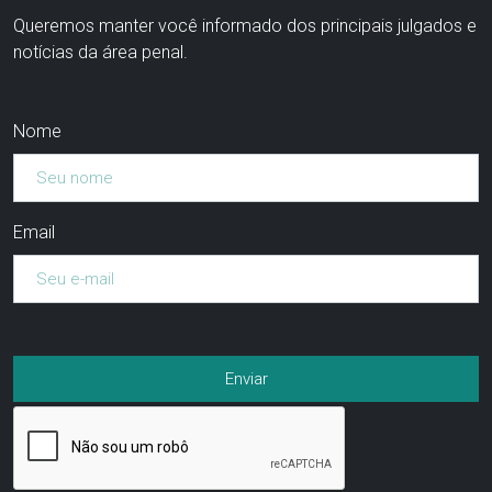
Queremos manter você informado dos principais julgados e
notícias da área penal.
Nome
Email