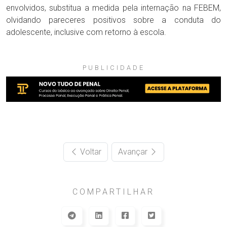
envolvidos, substitua a medida pela internação na FEBEM,
olvidando pareceres positivos sobre a conduta do
adolescente, inclusive com retorno à escola.
PUBLICIDADE
Voltar
Avançar
COMPARTILHAR