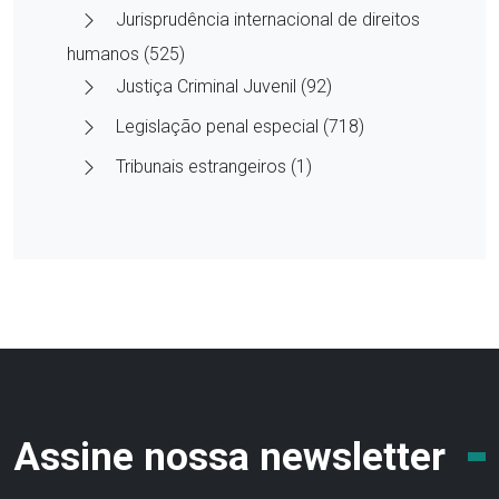
Jurisprudência internacional de direitos
humanos (525)
Justiça Criminal Juvenil (92)
Legislação penal especial (718)
Tribunais estrangeiros (1)
Assine nossa newsletter