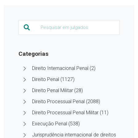
Categorias
Direito Internacional Penal (2)
Direito Penal (1127)
Direito Penal Militar (28)
Direito Processual Penal (2088)
Direito Processual Penal Militar (11)
Execução Penal (538)
Jurisprudência internacional de direitos