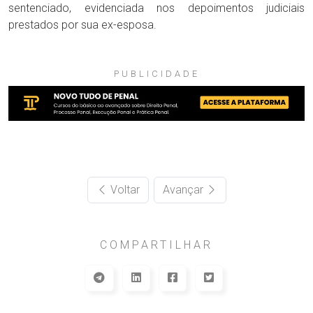
sentenciado, evidenciada nos depoimentos judiciais
prestados por sua ex-esposa.
PUBLICIDADE
Voltar
Avançar
COMPARTILHAR