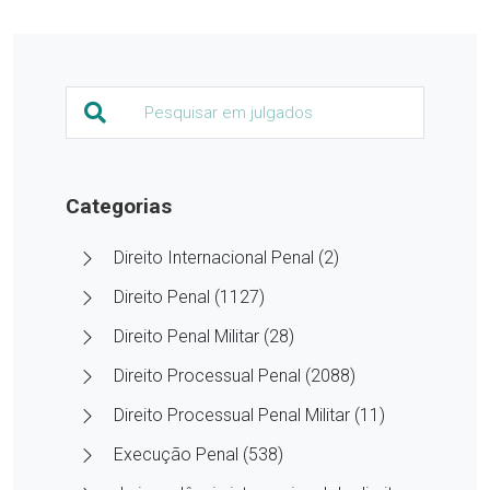
Categorias
Direito Internacional Penal (2)
Direito Penal (1127)
Direito Penal Militar (28)
Direito Processual Penal (2088)
Direito Processual Penal Militar (11)
Execução Penal (538)