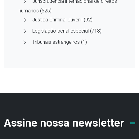
Jurisprudência internacional de direitos
humanos (525)
Justiça Criminal Juvenil (92)
Legislação penal especial (718)
Tribunais estrangeiros (1)
Assine nossa newsletter