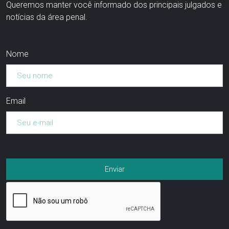
Queremos manter você informado dos principais julgados e
notícias da área penal.
Nome
Email