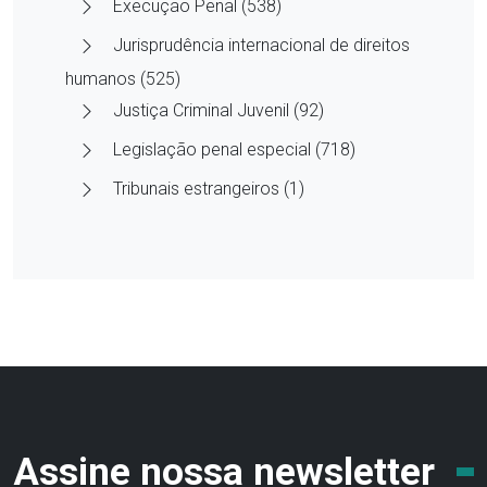
Execução Penal (538)
Jurisprudência internacional de direitos
humanos (525)
Justiça Criminal Juvenil (92)
Legislação penal especial (718)
Tribunais estrangeiros (1)
Assine nossa newsletter