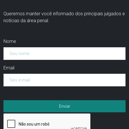
Queremos manter você informado dos principais julgados e
notícias da área penal.
Nome
Email