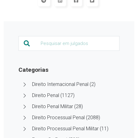
Categorias
Direito Internacional Penal (2)
Direito Penal (1127)
Direito Penal Militar (28)
Direito Processual Penal (2088)
Direito Processual Penal Militar (11)