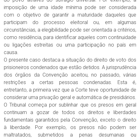
imposição de uma idade mínima pode ser considerada
com o objetivo de garantir a maturidade daqueles que
participam do processo eleitoral ou, em algumas
circunstâncias, a elegibilidade pode ser orientada a critérios,
como residência, para identificar aqueles com continuidade
ou ligações estreitas ou uma participação no país em
causa.
O presente caso destaca a situação do direito de voto dos
prisioneiros condenados que estão detidos. A jurisprudência
dos órgãos da Convenção aceitou, no passado, várias
restrições a certas pessoas condenadas. Esta é,
entretanto, a primeira vez que a Corte teve oportunidade de
considerar uma privação geral e automática de presidiários.
O Tribunal começa por sublinhar que os presos em geral
continuam a gozar de todos os direitos e liberdades
fundamentais garantidos pela Convenção, exceto o direito
à liberdade. Por exemplo, os presos não podem ser
maltratados, submetidos a penas desumanas ou