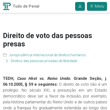
Tudo de Penal
Menu
Direito de voto das pessoas
presas
Jurisprudência internacional de direitos humanos
Direitos das pessoas privadas de liberdade
TEDH,
Caso Hirst vs. Reino Unido
. Grande Seção, j.
06.10.2005, § 59 e seguintes:
O direito de voto não é um
privilégio. No século XXI, a presunção em um Estado
democrático deve ser a favor da inclusão, por exemplo,
pela história parlamentar do Reino Unido e de outros países
onde a franquia foi gradualmente estendida ao longo dos