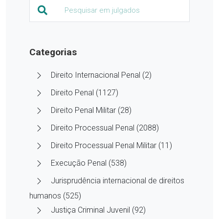
Categorias
Direito Internacional Penal (2)
Direito Penal (1127)
Direito Penal Militar (28)
Direito Processual Penal (2088)
Direito Processual Penal Militar (11)
Execução Penal (538)
Jurisprudência internacional de direitos
humanos (525)
Justiça Criminal Juvenil (92)