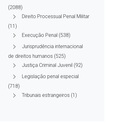
(2088)
Direito Processual Penal Militar
(11)
Execução Penal (538)
Jurisprudência internacional
de direitos humanos (525)
Justiça Criminal Juvenil (92)
Legislação penal especial
(718)
Tribunais estrangeiros (1)