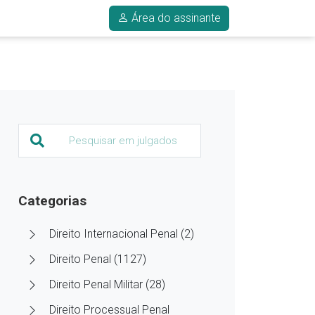
Área do assinante
Categorias
Direito Internacional Penal (2)
Direito Penal (1127)
Direito Penal Militar (28)
Direito Processual Penal