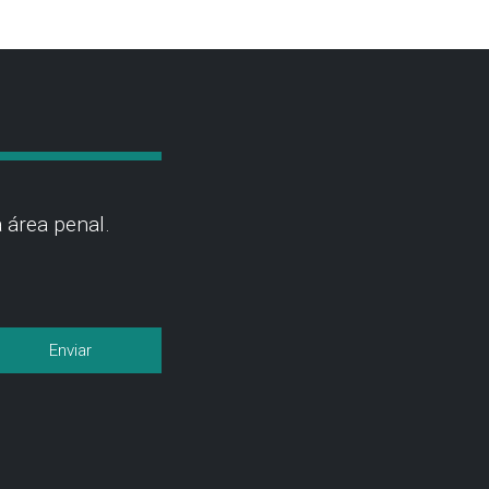
 área penal.