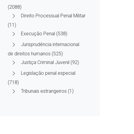
(2088)
Direito Processual Penal Militar
(11)
Execução Penal (538)
Jurisprudência internacional
de direitos humanos (525)
Justiça Criminal Juvenil (92)
Legislação penal especial
(718)
Tribunais estrangeiros (1)