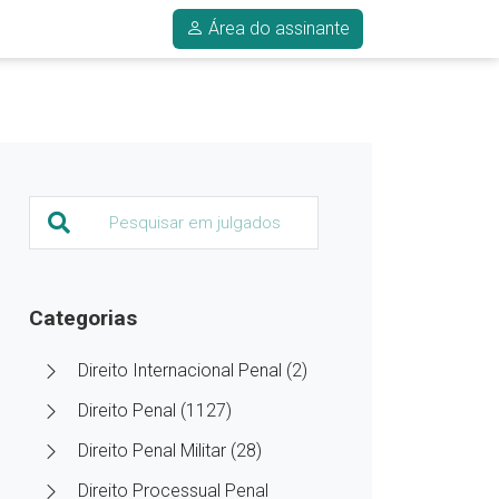
Área do assinante
Categorias
Direito Internacional Penal (2)
Direito Penal (1127)
Direito Penal Militar (28)
Direito Processual Penal