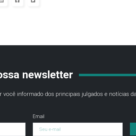
ossa newsletter
você informado dos principais julgados e notícias da
Email