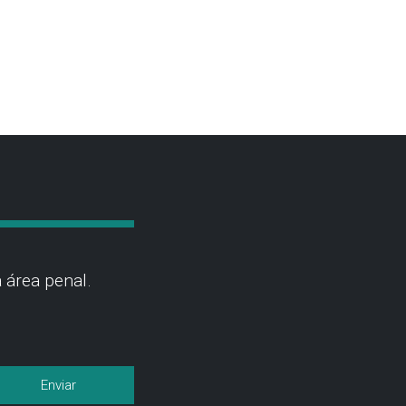
 área penal.