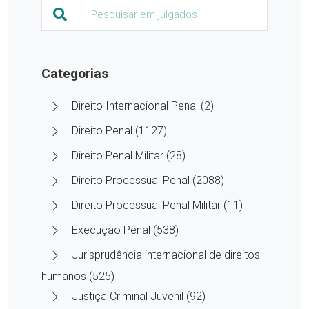
Categorias
Direito Internacional Penal (2)
Direito Penal (1127)
Direito Penal Militar (28)
Direito Processual Penal (2088)
Direito Processual Penal Militar (11)
Execução Penal (538)
Jurisprudência internacional de direitos
humanos (525)
Justiça Criminal Juvenil (92)