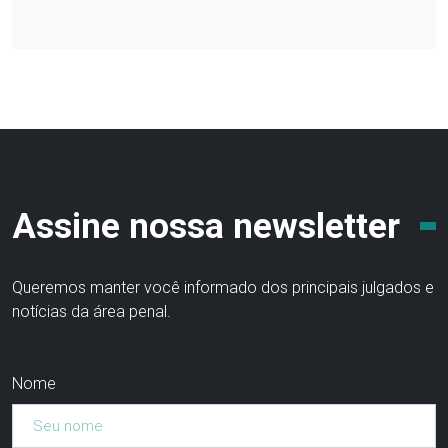
Assine nossa newsletter
Queremos manter você informado dos principais julgados e
notícias da área penal.
Nome