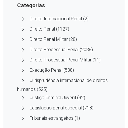
Categorias
Direito Internacional Penal (2)
Direito Penal (1127)
Direito Penal Militar (28)
Direito Processual Penal (2088)
Direito Processual Penal Militar (11)
Execução Penal (538)
Jurisprudência internacional de direitos
humanos (525)
Justiça Criminal Juvenil (92)
Legislação penal especial (718)
Tribunais estrangeiros (1)