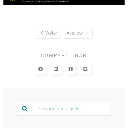
Voltar
Avançar
COMPARTILHAR