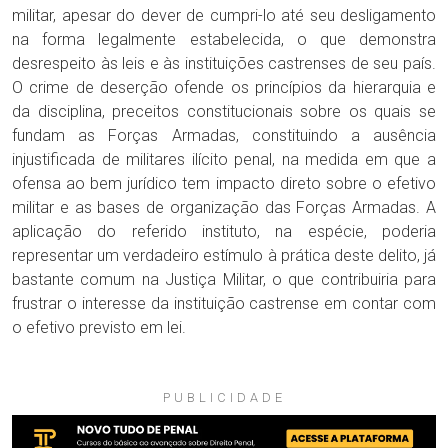
militar, apesar do dever de cumpri-lo até seu desligamento
na forma legalmente estabelecida, o que demonstra
desrespeito às leis e às instituições castrenses de seu país.
O crime de deserção ofende os princípios da hierarquia e
da disciplina, preceitos constitucionais sobre os quais se
fundam as Forças Armadas, constituindo a ausência
injustificada de militares ilícito penal, na medida em que a
ofensa ao bem jurídico tem impacto direto sobre o efetivo
militar e as bases de organização das Forças Armadas. A
aplicação do referido instituto, na espécie, poderia
representar um verdadeiro estímulo à prática deste delito, já
bastante comum na Justiça Militar, o que contribuiria para
frustrar o interesse da instituição castrense em contar com
o efetivo previsto em lei.
PUBLICIDADE