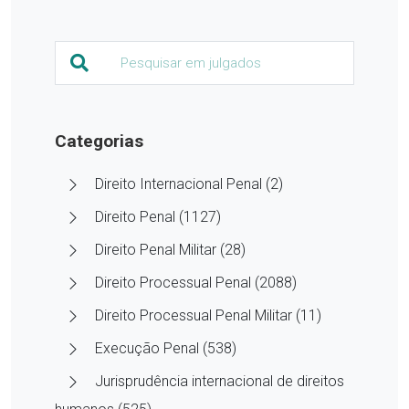
Categorias
Direito Internacional Penal (2)
Direito Penal (1127)
Direito Penal Militar (28)
Direito Processual Penal (2088)
Direito Processual Penal Militar (11)
Execução Penal (538)
Jurisprudência internacional de direitos