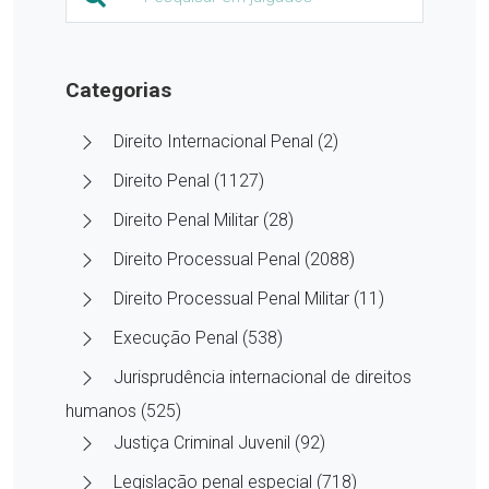
Categorias
Direito Internacional Penal (2)
Direito Penal (1127)
Direito Penal Militar (28)
Direito Processual Penal (2088)
Direito Processual Penal Militar (11)
Execução Penal (538)
Jurisprudência internacional de direitos
humanos (525)
Justiça Criminal Juvenil (92)
Legislação penal especial (718)