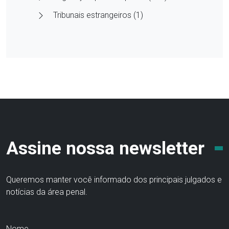
Tribunais estrangeiros (1)
Assine nossa newsletter
Queremos manter você informado dos principais julgados e
notícias da área penal.
Nome