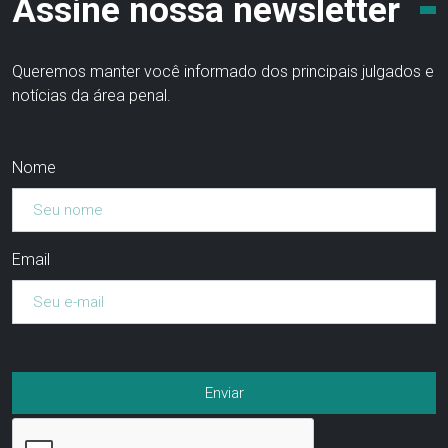
Assine nossa newsletter
Queremos manter você informado dos principais julgados e
notícias da área penal.
Nome
Email