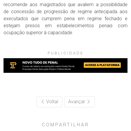
recomende aos magistrados que avaliem a possibilidade
de concessão de progressão de regime antecipada aos
executados que cumprem pena em regime fechado e
estejam presos em estabelecimentos penais com
ocupação superior à capacidade.
PUBLICIDADE
Voltar
Avançar
COMPARTILHAR