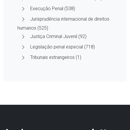
Execução Penal (538)
Jurisprudência internacional de direitos
humanos (525)
Justiça Criminal Juvenil (92)
Legislação penal especial (718)
Tribunais estrangeiros (1)