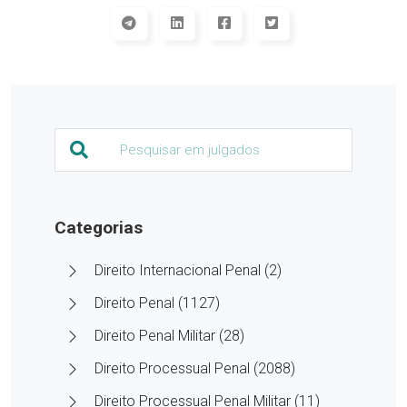
Categorias
Direito Internacional Penal (2)
Direito Penal (1127)
Direito Penal Militar (28)
Direito Processual Penal (2088)
Direito Processual Penal Militar (11)