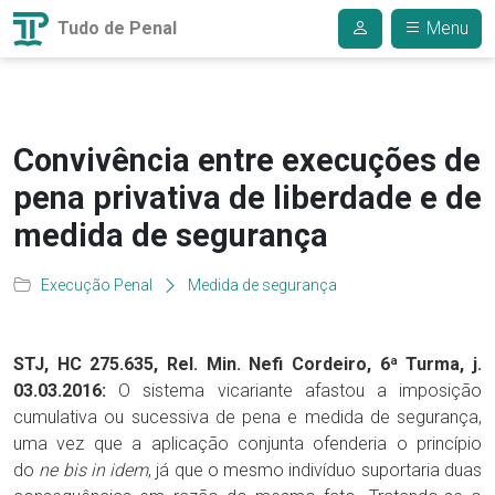
Tudo de Penal
Menu
Convivência entre execuções de
pena privativa de liberdade e de
medida de segurança
Execução Penal
Medida de segurança
STJ, HC 275.635, Rel. Min. Nefi Cordeiro, 6ª Turma, j.
03.03.2016:
O sistema vicariante afastou a imposição
cumulativa ou sucessiva de pena e medida de segurança,
uma vez que a aplicação conjunta ofenderia o princípio
do
ne bis in idem
, já que o mesmo indivíduo suportaria duas