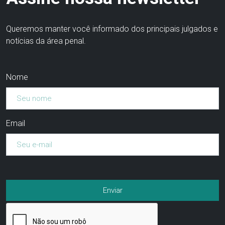
Queremos manter você informado dos principais julgados e
notícias da área penal.
Nome
Email