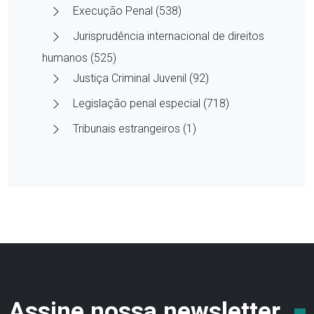
Execução Penal (538)
Jurisprudência internacional de direitos
humanos (525)
Justiça Criminal Juvenil (92)
Legislação penal especial (718)
Tribunais estrangeiros (1)
Assine nossa newsletter