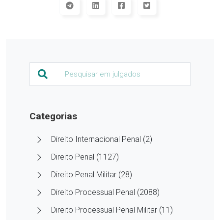
Categorias
Direito Internacional Penal (2)
Direito Penal (1127)
Direito Penal Militar (28)
Direito Processual Penal (2088)
Direito Processual Penal Militar (11)