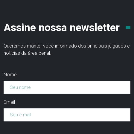
Assine nossa newsletter
Queremos manter você informado dos principais julgados e
notícias da área penal.
Nome
Email