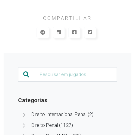
COMPARTILHAR
Categorias
Direito Internacional Penal (2)
Direito Penal (1127)