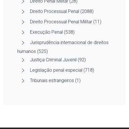
Direito Penal Militar (28)
Direito Processual Penal (2088)
Direito Processual Penal Militar (11)
Execução Penal (538)
Jurisprudência internacional de direitos
humanos (525)
Justiça Criminal Juvenil (92)
Legislação penal especial (718)
Tribunais estrangeiros (1)