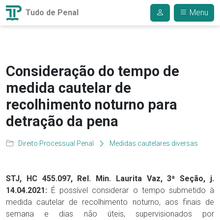
Tudo de Penal
Menu
Consideração do tempo de
medida cautelar de
recolhimento noturno para
detração da pena
Direito Processual Penal
Medidas cautelares diversas
STJ, HC 455.097, Rel. Min. Laurita Vaz, 3ª Seção, j.
14.04.2021:
É possível considerar o tempo submetido à
medida cautelar de recolhimento noturno, aos finais de
semana e dias não úteis, supervisionados por