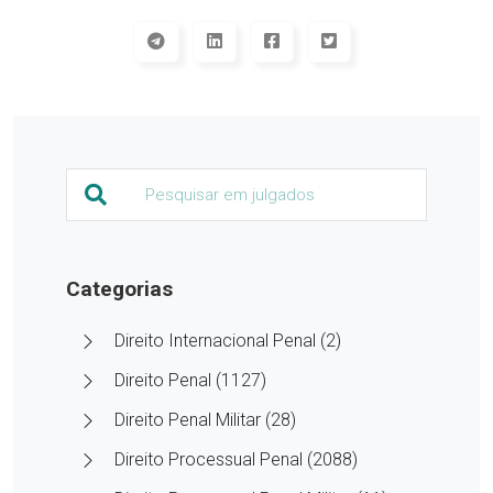
Categorias
Direito Internacional Penal (2)
Direito Penal (1127)
Direito Penal Militar (28)
Direito Processual Penal (2088)