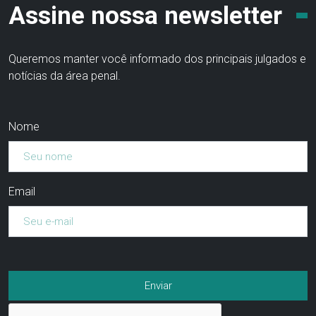
Assine nossa newsletter
Queremos manter você informado dos principais julgados e
notícias da área penal.
Nome
Email