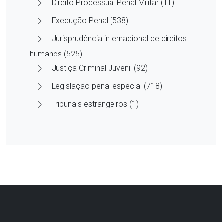
Direito Processual Penal Militar (11)
Execução Penal (538)
Jurisprudência internacional de direitos
humanos (525)
Justiça Criminal Juvenil (92)
Legislação penal especial (718)
Tribunais estrangeiros (1)