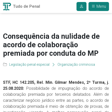
Tudo de Penal
Menu
Consequência da nulidade de
acordo de colaboração
premiada por conduta do MP
Legislação penal especial
Organização criminosa
STF, HC 142.205, Rel. Min. Gilmar Mendes, 2ª Turma, j.
25.08.2020:
Possibilidade de impugnação do acordo de
colaboração premiada por terceiros delatados. Além de
caracterizar negócio jurídico entre as partes, o acordo de
colaboração premiada é meio de obtenção de provas, de