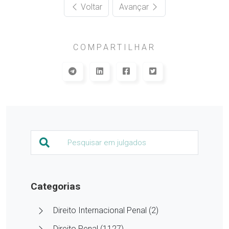
Voltar
Avançar
COMPARTILHAR
Categorias
Direito Internacional Penal (2)
Direito Penal (1127)