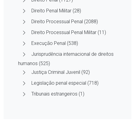
Direito Penal Militar (28)
Direito Processual Penal (2088)
Direito Processual Penal Militar (11)
Execução Penal (538)
Jurisprudência internacional de direitos
humanos (525)
Justiça Criminal Juvenil (92)
Legislação penal especial (718)
Tribunais estrangeiros (1)