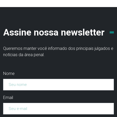
Assine nossa newsletter
Queremos manter você informado dos principais julgados e
notícias da área penal.
Nome
Email