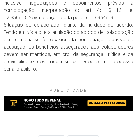
inclusive negociações e depoimentos prévios à
homologação. Interpretação do art. 4o, § 13, Lei
12.850/13. Nova redação dada pela Lei 13.964/19.
Situação do colaborador diante da nulidade do acordo.
Tendo em vista que a anulação do acordo de colaboração
aqui em análise foi ocasionada por atuação abusiva da
acusação, os benefícios assegurados aos colaboradores
devem ser mantidos, em prol da segurança jurídica e da
previsibilidade dos mecanismos negociais no processo
penal brasileiro.
PUBLICIDADE