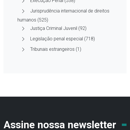
Execução Penal (538)
Jurisprudência internacional de direitos
humanos (525)
Justiça Criminal Juvenil (92)
Legislação penal especial (718)
Tribunais estrangeiros (1)
Assine nossa newsletter