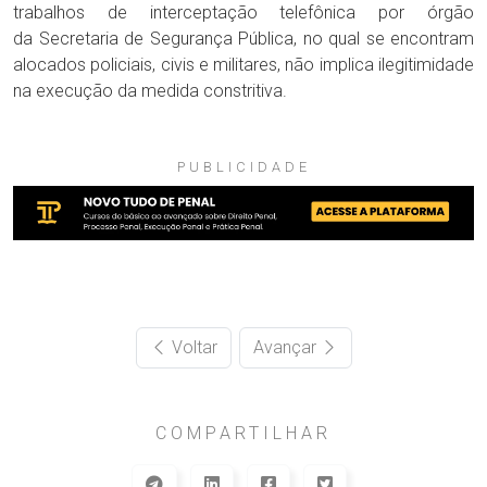
trabalhos de interceptação telefônica por órgão
da Secretaria de Segurança Pública, no qual se encontram
alocados policiais, civis e militares, não implica ilegitimidade
na execução da medida constritiva.
PUBLICIDADE
Voltar
Avançar
COMPARTILHAR