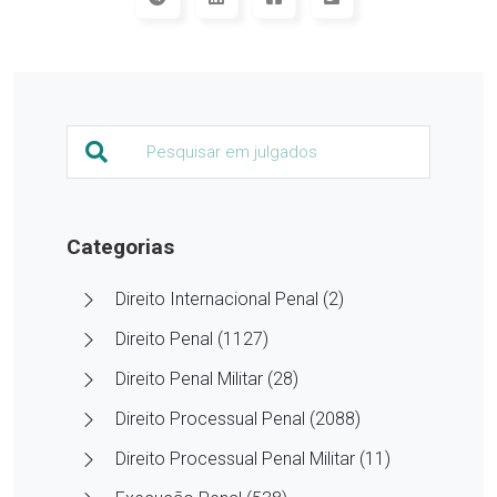
Categorias
Direito Internacional Penal (2)
Direito Penal (1127)
Direito Penal Militar (28)
Direito Processual Penal (2088)
Direito Processual Penal Militar (11)