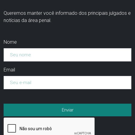
Queremos manter você informado dos principais julgados e
notícias da área penal.
Nome
Email