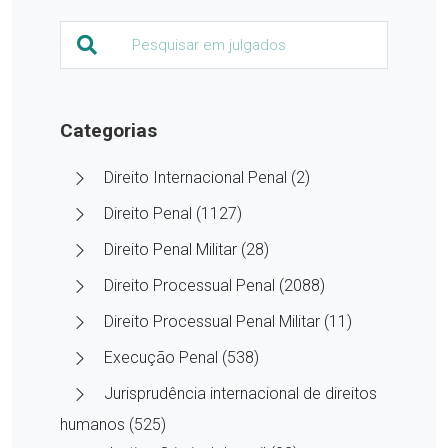
Categorias
Direito Internacional Penal (2)
Direito Penal (1127)
Direito Penal Militar (28)
Direito Processual Penal (2088)
Direito Processual Penal Militar (11)
Execução Penal (538)
Jurisprudência internacional de direitos
humanos (525)