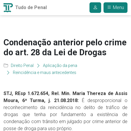
Tudo de Penal
Menu
Condenação anterior pelo crime
do art. 28 da Lei de Drogas
Direito Penal
Aplicação da pena
Reincidência e maus antecedentes
STJ, REsp 1.672.654, Rel. Min. Maria Thereza de Assis
Moura, 6ª Turma, j. 21.08.2018:
É desproporcional o
reconhecimento da reincidência no delito de tráfico de
drogas que tenha por fundamento a existência de
condenação com trânsito em julgado por crime anterior de
posse de droga para uso próprio.