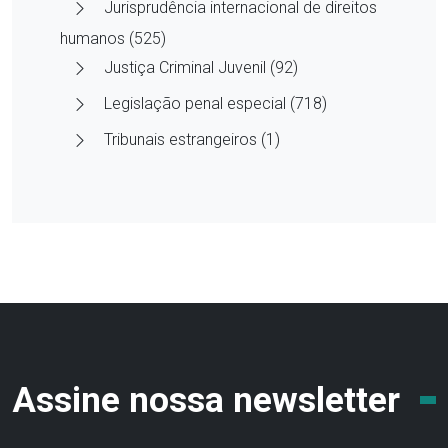
Jurisprudência internacional de direitos
humanos (525)
Justiça Criminal Juvenil (92)
Legislação penal especial (718)
Tribunais estrangeiros (1)
Assine nossa newsletter