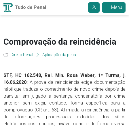
Tudo de Penal
Menu
Comprovação da reincidência
Direito Penal
Aplicação da pena
STF, HC 162.548, Rel. Min. Rosa Weber, 1ª Turma, j.
16.06.2020:
A prova da reincidência exige documentação
hábil que traduza o cometimento de novo crime depois de
transitar em julgado a sentença condenatória por crime
anterior, sem exigir, contudo, forma específica para a
comprovação (CP, art. 63). Afirmada a reincidência a partir
de informações processuais extraídas dos sítios
eletrônicos dos Tribunais, inviável concluir de forma diversa