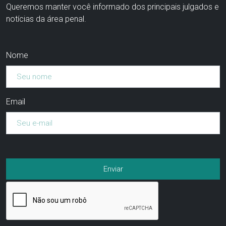
Queremos manter você informado dos principais julgados e
notícias da área penal.
Nome
Email