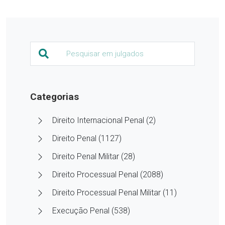
Categorias
Direito Internacional Penal (2)
Direito Penal (1127)
Direito Penal Militar (28)
Direito Processual Penal (2088)
Direito Processual Penal Militar (11)
Execução Penal (538)