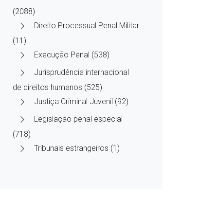
(2088)
Direito Processual Penal Militar
(11)
Execução Penal (538)
Jurisprudência internacional
de direitos humanos (525)
Justiça Criminal Juvenil (92)
Legislação penal especial
(718)
Tribunais estrangeiros (1)