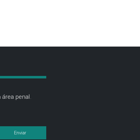
 área penal.