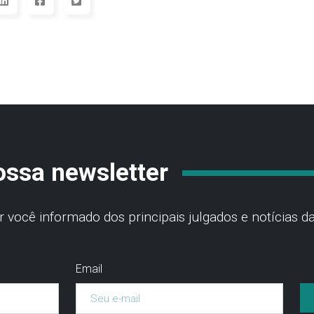
ossa newsletter
você informado dos principais julgados e notícias da
Email