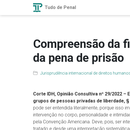
Tudo de Penal
Compreensão da fi
da pena de prisão
Jurisprudência internacional de direitos humano
Corte IDH, Opinião Consultiva nº 29/2022 –
grupos de pessoas privadas de liberdade, §
pode ser entendida literalmente, porque isso im
intervenção no corpo, personalidade e intimida
pela Convenção Americana. Deve, pois, ser int
tratado e desde uma interpretação sistemática,