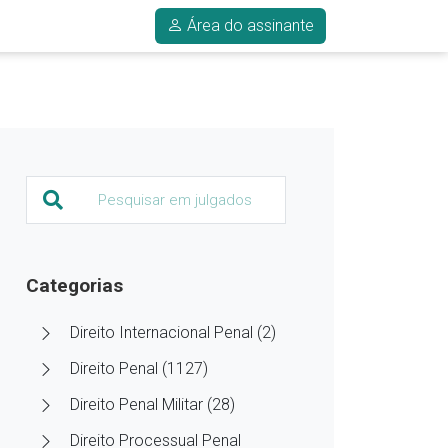
Área do assinante
Categorias
Direito Internacional Penal (2)
Direito Penal (1127)
Direito Penal Militar (28)
Direito Processual Penal